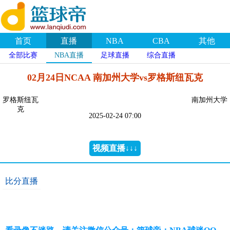
首页
直播
NBA
CBA
其他
全部比赛
NBA直播
足球直播
综合直播
02月24日NCAA 南加州大学vs罗格斯纽瓦克
罗格斯纽瓦
南加州大学
克
2025-02-24 07:00
视频直播↓↓↓
比分直播