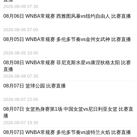
2026-08-08 07:30
08月06日 WNBA常规赛 西雅图风暴vs纽约自由人 比赛直播
2026-08-06 07:00
08月05日 WNBA常规赛 多伦多节奏vs金州女武神 比赛直播
2026-08-05 10:00
08月08日 WNBA常规赛 菲尼克斯水星vs康涅狄格太阳 比赛
直播
2026-08-08 07:30
08月07日 篮球公园 比赛直播
2026-08-07 22:05
08月07日 女篮热身赛第1场 中国女篮vs尼日利亚女篮 比赛直
播
2026-08-07 19:30
08月07日 WNBA常规赛 多伦多节奏vs波特兰火焰 比赛直播