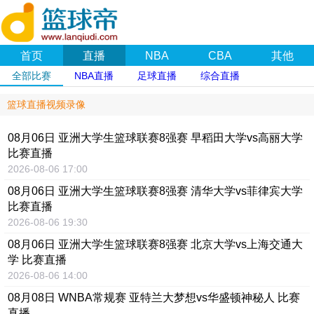
首页
直播
NBA
CBA
其他
全部比赛
NBA直播
足球直播
综合直播
篮球直播视频录像
08月06日 亚洲大学生篮球联赛8强赛 早稻田大学vs高丽大学
比赛直播
2026-08-06 17:00
08月06日 亚洲大学生篮球联赛8强赛 清华大学vs菲律宾大学
比赛直播
2026-08-06 19:30
08月06日 亚洲大学生篮球联赛8强赛 北京大学vs上海交通大
学 比赛直播
2026-08-06 14:00
08月08日 WNBA常规赛 亚特兰大梦想vs华盛顿神秘人 比赛
直播