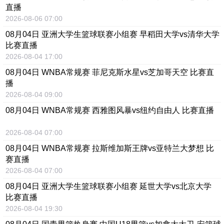
直播
2026-08-06 07:00
08月04日 亚洲大学生篮球联赛小组赛 早稻田大学vs清华大学
比赛直播
2026-08-04 17:00
08月04日 WNBA常规赛 菲尼克斯水星vs芝加哥天空 比赛直
播
2026-08-04 09:00
08月04日 WNBA常规赛 西雅图风暴vs纽约自由人 比赛直播
2026-08-04 07:00
08月04日 WNBA常规赛 拉斯维加斯王牌vs亚特兰大梦想 比
赛直播
2026-08-04 07:00
08月04日 亚洲大学生篮球联赛小组赛 延世大学vs北京大学
比赛直播
2026-08-04 19:30