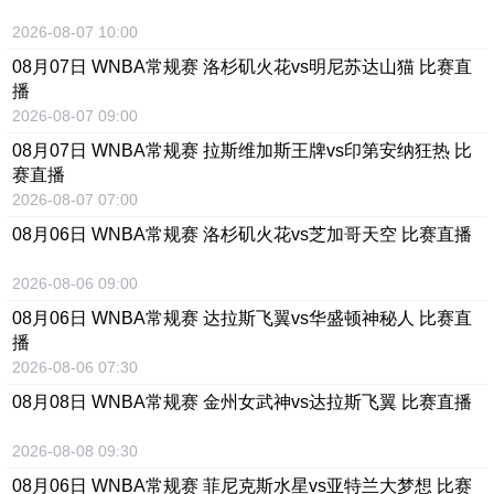
2026-08-07 10:00
08月07日 WNBA常规赛 洛杉矶火花vs明尼苏达山猫 比赛直
播
2026-08-07 09:00
08月07日 WNBA常规赛 拉斯维加斯王牌vs印第安纳狂热 比
赛直播
2026-08-07 07:00
08月06日 WNBA常规赛 洛杉矶火花vs芝加哥天空 比赛直播
2026-08-06 09:00
08月06日 WNBA常规赛 达拉斯飞翼vs华盛顿神秘人 比赛直
播
2026-08-06 07:30
08月08日 WNBA常规赛 金州女武神vs达拉斯飞翼 比赛直播
2026-08-08 09:30
08月06日 WNBA常规赛 菲尼克斯水星vs亚特兰大梦想 比赛