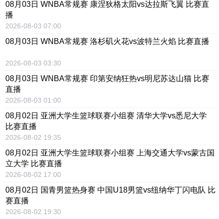
08月03日 WNBA常规赛 康涅狄格太阳vs达拉斯飞翼 比赛直
播
2026-08-03 07:00
08月03日 WNBA常规赛 洛杉矶火花vs波特兰火焰 比赛直播
2026-08-03 03:30
08月03日 WNBA常规赛 印第安纳狂热vs明尼苏达山猫 比赛
直播
2026-08-03 01:00
08月02日 亚洲大学生篮球联赛小组赛 清华大学vs悉尼大学
比赛直播
2026-08-02 19:35
08月02日 亚洲大学生篮球联赛小组赛 上海交通大学vs蒙古国
立大学 比赛直播
2026-08-02 17:00
08月02日 国青男篮热身赛 中国U18男篮vs纽纳华丁闪电队 比
赛直播
2026-08-02 19:30