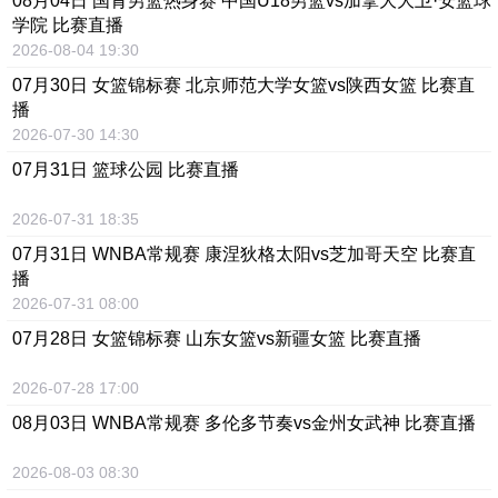
08月04日 国青男篮热身赛 中国U18男篮vs加拿大大卫·安篮球
学院 比赛直播
2026-08-04 19:30
07月30日 女篮锦标赛 北京师范大学女篮vs陕西女篮 比赛直
播
2026-07-30 14:30
07月31日 篮球公园 比赛直播
2026-07-31 18:35
07月31日 WNBA常规赛 康涅狄格太阳vs芝加哥天空 比赛直
播
2026-07-31 08:00
07月28日 女篮锦标赛 山东女篮vs新疆女篮 比赛直播
2026-07-28 17:00
08月03日 WNBA常规赛 多伦多节奏vs金州女武神 比赛直播
2026-08-03 08:30