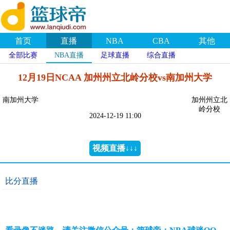
首页
直播
NBA
CBA
其他
全部比赛
NBA直播
足球直播
综合直播
12月19日NCAA 加州州立北岭分校vs南加州大学
南加州大学
加州州立北
岭分校
2024-12-19 11:00
视频直播↓↓↓
比分直播