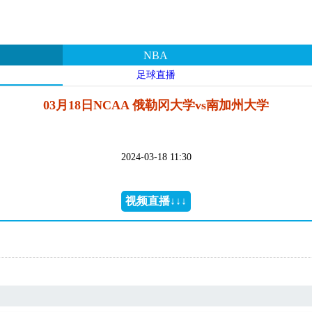
NBA
足球直播
03月18日NCAA 俄勒冈大学vs南加州大学
2024-03-18 11:30
视频直播↓↓↓