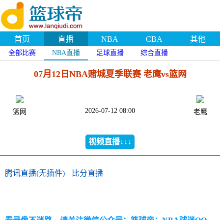
首页
直播
NBA
CBA
其他
全部比赛
NBA直播
足球直播
综合直播
07月12日NBA赌城夏季联赛 老鹰vs篮网
2026-07-12 08:00
篮网
老鹰
视频直播↓↓↓
腾讯直播(无插件)
比分直播