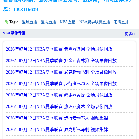
看录像不迷路，请关注微信公众号：篮球帝；NBA球迷QQ
群：1093116639
Tags:
篮球直播
篮网直播
NBA直播
NBA夏季联赛直播
老鹰直播
NBA录像专区
更多>>
2026年07月12日NBA夏季联赛 老鹰vs篮网 全场录像回放
2026年07月12日NBA夏季联赛 掘金vs森林狼 全场录像回放
2026年07月12日NBA夏季联赛 尼克斯vs马刺 全场录像回放
2026年07月12日NBA夏季联赛 步行者vs76人 全场录像回放
2026年07月12日NBA夏季联赛 鹈鹕vs黄蜂 全场录像回放
2026年07月12日NBA夏季联赛 热火vs魔术 全场录像回放
2026年07月12日NBA夏季联赛 步行者vs76人 视频集锦
2026年07月12日NBA夏季联赛 尼克斯vs马刺 视频集锦