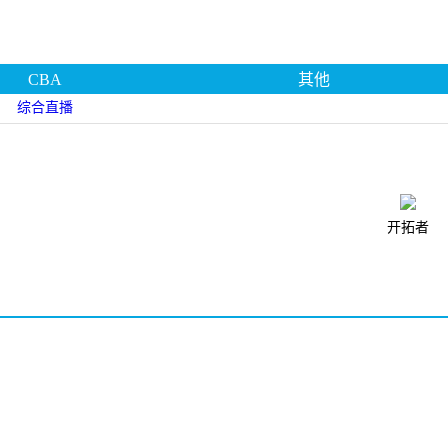
CBA
其他
综合直播
开拓者