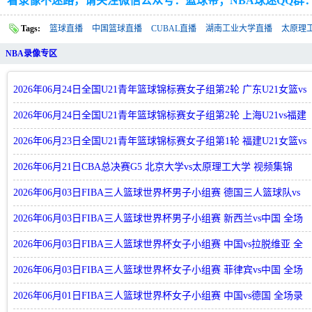
看录像不迷路，请关注微信公众号：篮球帝；NBA球迷QQ群：109
Tags:
篮球直播
中国篮球直播
CUBAL直播
湖南工业大学直播
太原理
NBA录像专区
2026年06月24日全国U21青年篮球锦标赛女子组第2轮 广东U21女篮vs
2026年06月24日全国U21青年篮球锦标赛女子组第2轮 上海U21vs福建
2026年06月23日全国U21青年篮球锦标赛女子组第1轮 福建U21女篮vs
2026年06月21日CBA总决赛G5 北京大学vs太原理工大学 视频集锦
2026年06月03日FIBA三人篮球世界杯男子小组赛 德国三人篮球队vs
2026年06月03日FIBA三人篮球世界杯男子小组赛 新西兰vs中国 全场
2026年06月03日FIBA三人篮球世界杯女子小组赛 中国vs拉脱维亚 全
2026年06月03日FIBA三人篮球世界杯女子小组赛 菲律宾vs中国 全场
2026年06月01日FIBA三人篮球世界杯女子小组赛 中国vs德国 全场录