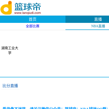
首页
直播
全部比赛
NBA直播
湖南工业大
学
比分直播