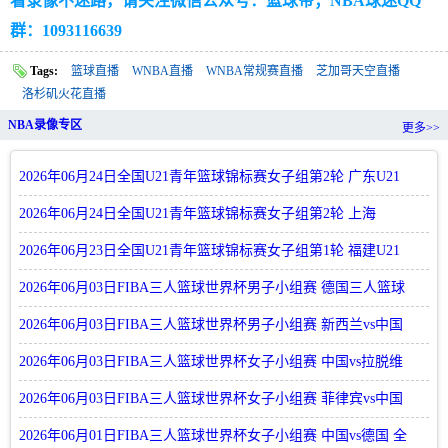
看录像不迷路，请关注微信公众号：篮球帝；NBA球迷QQ
群：1093116639
Tags:
篮球直播
WNBA直播
WNBA常规赛直播
芝加哥天空直播
洛杉矶火花直播
NBA录像专区
更多>>
2026年06月24日全国U21青年篮球锦标赛女子组第2轮 广东U21
女篮vs
2026年06月24日全国U21青年篮球锦标赛女子组第2轮 上海
U21vs福建
2026年06月23日全国U21青年篮球锦标赛女子组第1轮 福建U21
女篮vs
2026年06月03日FIBA三人篮球世界杯男子小组赛 德国三人篮球
队vs
2026年06月03日FIBA三人篮球世界杯男子小组赛 新西兰vs中国
全场
2026年06月03日FIBA三人篮球世界杯女子小组赛 中国vs拉脱维
亚 全
2026年06月03日FIBA三人篮球世界杯女子小组赛 菲律宾vs中国
全场
2026年06月01日FIBA三人篮球世界杯女子小组赛 中国vs德国 全