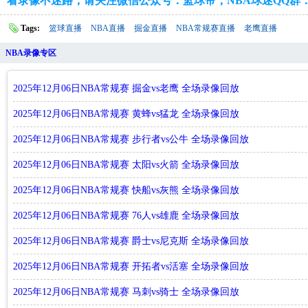
看录像不迷路，请关注微信公众号：篮球帝；NBA球迷QQ群：109
Tags:
篮球直播
NBA直播
掘金直播
NBA常规赛直播
老鹰直播
NBA录像专区
2025年12月06日NBA常规赛 掘金vs老鹰 全场录像回放
2025年12月06日NBA常规赛 黄蜂vs猛龙 全场录像回放
2025年12月06日NBA常规赛 步行者vs公牛 全场录像回放
2025年12月06日NBA常规赛 太阳vs火箭 全场录像回放
2025年12月06日NBA常规赛 快船vs灰熊 全场录像回放
2025年12月06日NBA常规赛 76人vs雄鹿 全场录像回放
2025年12月06日NBA常规赛 爵士vs尼克斯 全场录像回放
2025年12月06日NBA常规赛 开拓者vs活塞 全场录像回放
2025年12月06日NBA常规赛 马刺vs骑士 全场录像回放