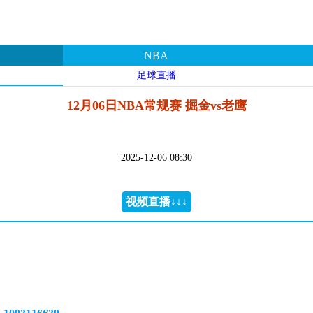
NBA
足球直播
12月06日NBA常规赛 掘金vs老鹰
2025-12-06 08:30
视频直播↓↓↓