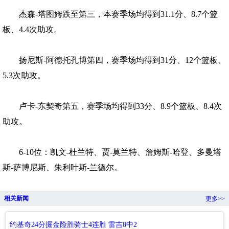
杰森-塔图姆跌至第三，本赛季场均得到31.1分、8.7个篮
板、4.4次助攻。
扬尼斯-阿德托孔博第四，赛季场均得到31分、12个篮板、
5.3次助攻。
卢卡-东契奇第五，赛季场均得到33分、8.9个篮板、8.4次
助攻。
6-10位：凯文-杜兰特、贾-莫兰特、詹姆斯-哈登、多曼塔
斯-萨博尼斯、朱利叶斯-兰德尔。
相关新闻
更多>>
约基奇24分掘金险胜骑士4连胜 雷吉8中2