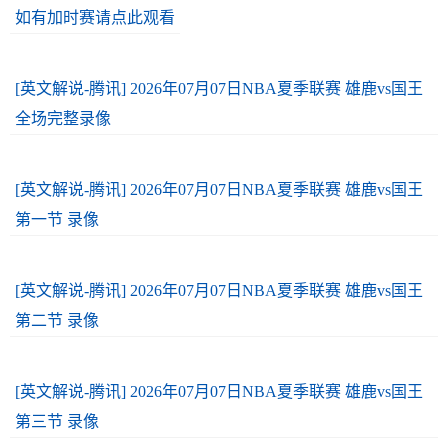
如有加时赛请点此观看
[英文解说-腾讯] 2026年07月07日NBA夏季联赛 雄鹿vs国王
全场完整录像
[英文解说-腾讯] 2026年07月07日NBA夏季联赛 雄鹿vs国王
第一节 录像
[英文解说-腾讯] 2026年07月07日NBA夏季联赛 雄鹿vs国王
第二节 录像
[英文解说-腾讯] 2026年07月07日NBA夏季联赛 雄鹿vs国王
第三节 录像