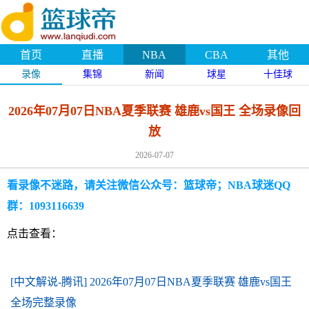
首页
直播
NBA
CBA
其他
录像
集锦
新闻
球星
十佳球
2026年07月07日NBA夏季联赛 雄鹿vs国王 全场录像回
放
2026-07-07
看录像不迷路，请关注微信公众号：篮球帝；NBA球迷QQ
群：1093116639
点击查看：
[中文解说-腾讯] 2026年07月07日NBA夏季联赛 雄鹿vs国王
全场完整录像