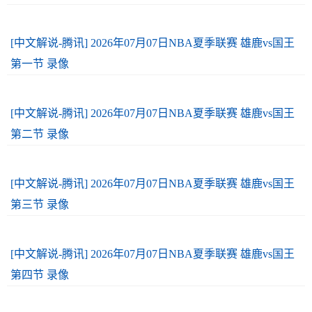
[中文解说-腾讯] 2026年07月07日NBA夏季联赛 雄鹿vs国王
第一节 录像
[中文解说-腾讯] 2026年07月07日NBA夏季联赛 雄鹿vs国王
第二节 录像
[中文解说-腾讯] 2026年07月07日NBA夏季联赛 雄鹿vs国王
第三节 录像
[中文解说-腾讯] 2026年07月07日NBA夏季联赛 雄鹿vs国王
第四节 录像