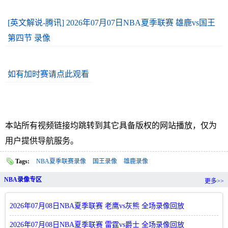
[英文解说-腾讯] 2026年07月07日NBA夏季联赛 雄鹿vs国王
第四节 录像
如有加时赛请点此观看
本站所有视频链接均跳转到其它具备版权的网站播放，仅为
用户提供导航服务。
Tags:
NBA夏季联赛录像
国王录像
雄鹿录像
NBA录像专区
更多>>
2026年07月08日NBA夏季联赛 老鹰vs灰熊 全场录像回放
2026年07月08日NBA夏季联赛 雷霆vs爵士 全场录像回放