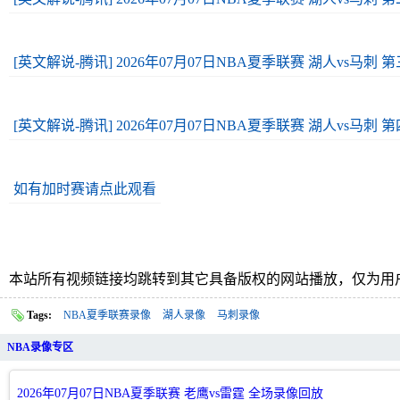
[英文解说-腾讯] 2026年07月07日NBA夏季联赛 湖人vs马刺 
[英文解说-腾讯] 2026年07月07日NBA夏季联赛 湖人vs马刺 
如有加时赛请点此观看
本站所有视频链接均跳转到其它具备版权的网站播放，仅为用
Tags:
NBA夏季联赛录像
湖人录像
马刺录像
NBA录像专区
2026年07月07日NBA夏季联赛 老鹰vs雷霆 全场录像回放