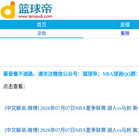
首页
直播
录像
集锦
看录像不迷路，请关注微信公众号：篮球帝；NBA球迷QQ群：109
点击查看：
[中文解说-微博] 2026年07月07日NBA夏季联赛 湖人vs马刺 
[中文解说-微博] 2026年07月07日NBA夏季联赛 湖人vs马刺 