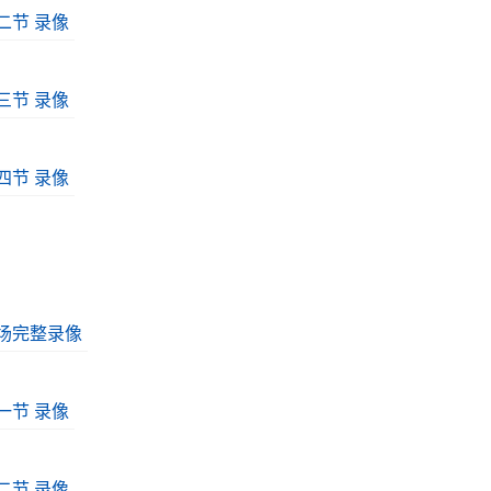
第二节 录像
第三节 录像
第四节 录像
 全场完整录像
第一节 录像
第二节 录像