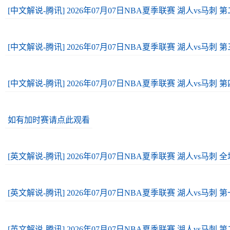
[中文解说-腾讯] 2026年07月07日NBA夏季联赛 湖人vs马刺 
[中文解说-腾讯] 2026年07月07日NBA夏季联赛 湖人vs马刺 
[中文解说-腾讯] 2026年07月07日NBA夏季联赛 湖人vs马刺 
如有加时赛请点此观看
[英文解说-腾讯] 2026年07月07日NBA夏季联赛 湖人vs马刺
[英文解说-腾讯] 2026年07月07日NBA夏季联赛 湖人vs马刺 
[英文解说-腾讯] 2026年07月07日NBA夏季联赛 湖人vs马刺 