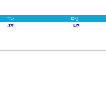
CBA
其他
球星
十佳球