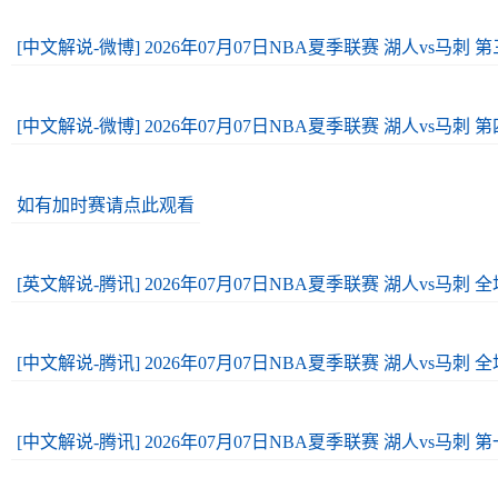
[中文解说-微博] 2026年07月07日NBA夏季联赛 湖人vs马刺 
[中文解说-微博] 2026年07月07日NBA夏季联赛 湖人vs马刺 
如有加时赛请点此观看
[英文解说-腾讯] 2026年07月07日NBA夏季联赛 湖人vs马刺
[中文解说-腾讯] 2026年07月07日NBA夏季联赛 湖人vs马刺
[中文解说-腾讯] 2026年07月07日NBA夏季联赛 湖人vs马刺 