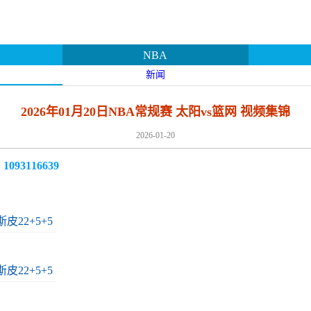
NBA
新闻
2026年01月20日NBA常规赛 太阳vs篮网 视频集锦
2026-01-20
3116639
皮22+5+5
皮22+5+5