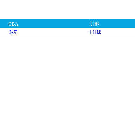
CBA
其他
球星
十佳球