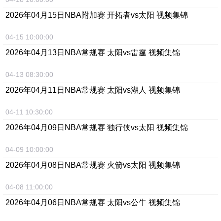
2026年04月15日NBA附加赛 开拓者vs太阳 视频集锦
04-15 10:00:00
2026年04月13日NBA常规赛 太阳vs雷霆 视频集锦
04-13 08:30:00
2026年04月11日NBA常规赛 太阳vs湖人 视频集锦
04-11 10:30:00
2026年04月09日NBA常规赛 独行侠vs太阳 视频集锦
04-09 10:00:00
2026年04月08日NBA常规赛 火箭vs太阳 视频集锦
04-08 11:00:00
2026年04月06日NBA常规赛 太阳vs公牛 视频集锦