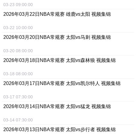
03-23 09:00:00
2026年03月22日NBA常规赛 雄鹿vs太阳 视频集锦
03-22 10:00:00
2026年03月20日NBA常规赛 太阳vs马刺 视频集锦
03-20 08:00:00
2026年03月18日NBA常规赛 太阳vs森林狼 视频集锦
03-18 08:00:00
2026年03月17日NBA常规赛 太阳vs凯尔特人 视频集锦
03-17 07:30:00
2026年03月14日NBA常规赛 太阳vs猛龙 视频集锦
03-14 07:30:00
2026年03月13日NBA常规赛 太阳vs步行者 视频集锦