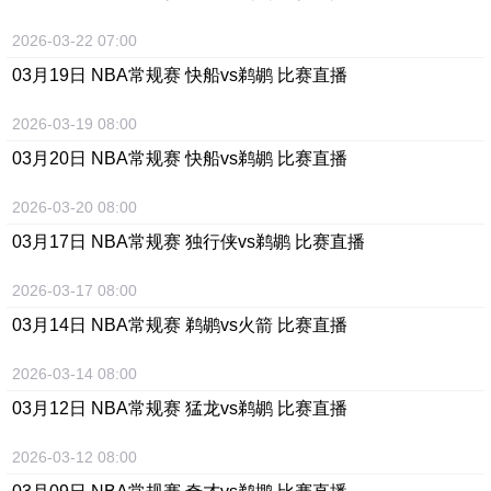
2026-03-22 07:00
03月19日 NBA常规赛 快船vs鹈鹕 比赛直播
2026-03-19 08:00
03月20日 NBA常规赛 快船vs鹈鹕 比赛直播
2026-03-20 08:00
03月17日 NBA常规赛 独行侠vs鹈鹕 比赛直播
2026-03-17 08:00
03月14日 NBA常规赛 鹈鹕vs火箭 比赛直播
2026-03-14 08:00
03月12日 NBA常规赛 猛龙vs鹈鹕 比赛直播
2026-03-12 08:00