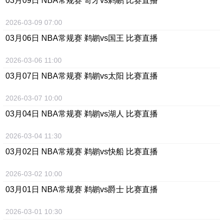
03月09日 NBA常规赛 奇才vs鹈鹕 比赛直播
2026-03-09 07:00
03月06日 NBA常规赛 鹈鹕vs国王 比赛直播
2026-03-06 11:00
03月07日 NBA常规赛 鹈鹕vs太阳 比赛直播
2026-03-07 10:00
03月04日 NBA常规赛 鹈鹕vs湖人 比赛直播
2026-03-04 11:30
03月02日 NBA常规赛 鹈鹕vs快船 比赛直播
2026-03-02 10:00
03月01日 NBA常规赛 鹈鹕vs爵士 比赛直播
2026-03-01 10:30