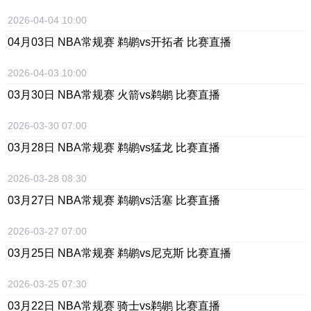
2026-04-04 10:00
04月03日 NBA常规赛 鹈鹕vs开拓者 比赛直播
2026-04-03 10:00
03月30日 NBA常规赛 火箭vs鹈鹕 比赛直播
2026-03-30 07:00
03月28日 NBA常规赛 鹈鹕vs猛龙 比赛直播
2026-03-28 08:30
03月27日 NBA常规赛 鹈鹕vs活塞 比赛直播
2026-03-27 07:00
03月25日 NBA常规赛 鹈鹕vs尼克斯 比赛直播
2026-03-25 07:30
03月22日 NBA常规赛 骑士vs鹈鹕 比赛直播