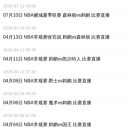
2026-07-12 04:00
07月10日 NBA赌城夏季联赛 森林狼vs鹈鹕 比赛直播
2026-07-10 03:30
04月13日 NBA常规赛收官战 鹈鹕vs森林狼 比赛直播
2026-04-13 08:30
04月11日 NBA常规赛 鹈鹕vs凯尔特人 比赛直播
2026-04-11 07:30
04月08日 NBA常规赛 爵士vs鹈鹕 比赛直播
2026-04-08 08:00
04月06日 NBA常规赛 魔术vs鹈鹕 比赛直播
2026-04-06 07:00
04月04日 NBA常规赛 鹈鹕vs国王 比赛直播