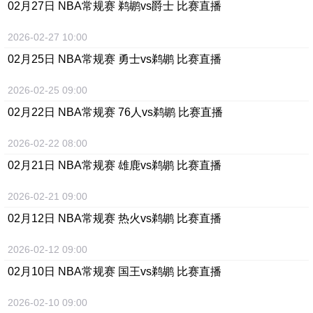
02月27日 NBA常规赛 鹈鹕vs爵士 比赛直播
2026-02-27 10:00
02月25日 NBA常规赛 勇士vs鹈鹕 比赛直播
2026-02-25 09:00
02月22日 NBA常规赛 76人vs鹈鹕 比赛直播
2026-02-22 08:00
02月21日 NBA常规赛 雄鹿vs鹈鹕 比赛直播
2026-02-21 09:00
02月12日 NBA常规赛 热火vs鹈鹕 比赛直播
2026-02-12 09:00
02月10日 NBA常规赛 国王vs鹈鹕 比赛直播
2026-02-10 09:00