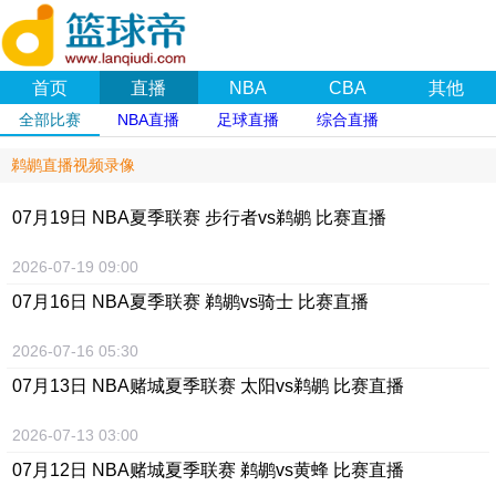
首页
直播
NBA
CBA
其他
全部比赛
NBA直播
足球直播
综合直播
鹈鹕直播视频录像
07月19日 NBA夏季联赛 步行者vs鹈鹕 比赛直播
2026-07-19 09:00
07月16日 NBA夏季联赛 鹈鹕vs骑士 比赛直播
2026-07-16 05:30
07月13日 NBA赌城夏季联赛 太阳vs鹈鹕 比赛直播
2026-07-13 03:00
07月12日 NBA赌城夏季联赛 鹈鹕vs黄蜂 比赛直播