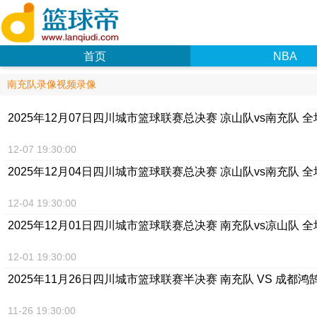
首页
NBA
南充队录像视频录像
2025年12月07日四川城市篮球联赛总决赛 凉山队vs南充队 
12-07 19:30:00
2025年12月04日四川城市篮球联赛总决赛 凉山队vs南充队 
12-04 19:30:00
2025年12月01日四川城市篮球联赛总决赛 南充队vs凉山队 
12-01 19:30:00
2025年11月26日四川城市篮球联赛半决赛 南充队 VS 成都鸿
11-26 19:30:00