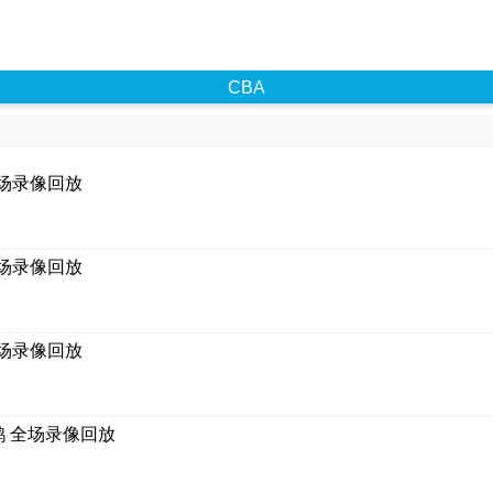
CBA
全场录像回放
全场录像回放
全场录像回放
鹄 全场录像回放