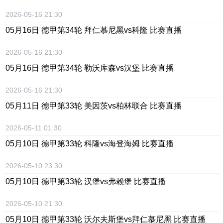
2026-05-16 21:30
05月16日 德甲第34轮 拜仁慕尼黑vs科隆 比赛直播
2026-05-16 21:30
05月16日 德甲第34轮 勒沃库森vs汉堡 比赛直播
2026-05-16 21:30
05月11日 德甲第33轮 美因茨vs柏林联合 比赛直播
2026-05-11 01:30
05月10日 德甲第33轮 科隆vs海登海姆 比赛直播
2026-05-10 23:30
05月10日 德甲第33轮 汉堡vs弗赖堡 比赛直播
2026-05-10 21:30
05月10日 德甲第33轮 沃尔夫斯堡vs拜仁慕尼黑 比赛直播