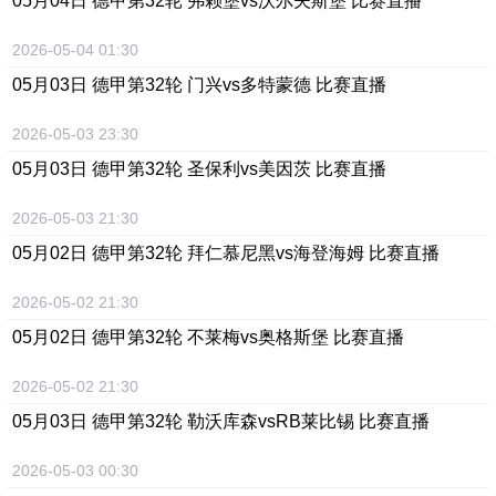
05月04日 德甲第32轮 弗赖堡vs沃尔夫斯堡 比赛直播
2026-05-04 01:30
05月03日 德甲第32轮 门兴vs多特蒙德 比赛直播
2026-05-03 23:30
05月03日 德甲第32轮 圣保利vs美因茨 比赛直播
2026-05-03 21:30
05月02日 德甲第32轮 拜仁慕尼黑vs海登海姆 比赛直播
2026-05-02 21:30
05月02日 德甲第32轮 不莱梅vs奥格斯堡 比赛直播
2026-05-02 21:30
05月03日 德甲第32轮 勒沃库森vsRB莱比锡 比赛直播
2026-05-03 00:30