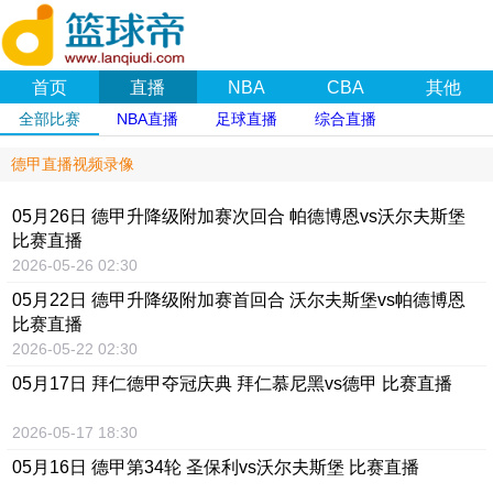
首页
直播
NBA
CBA
其他
全部比赛
NBA直播
足球直播
综合直播
德甲直播视频录像
05月26日 德甲升降级附加赛次回合 帕德博恩vs沃尔夫斯堡
比赛直播
2026-05-26 02:30
05月22日 德甲升降级附加赛首回合 沃尔夫斯堡vs帕德博恩
比赛直播
2026-05-22 02:30
05月17日 拜仁德甲夺冠庆典 拜仁慕尼黑vs德甲 比赛直播
2026-05-17 18:30
05月16日 德甲第34轮 圣保利vs沃尔夫斯堡 比赛直播