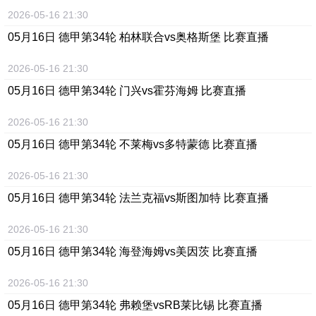
2026-05-16 21:30
05月16日 德甲第34轮 柏林联合vs奥格斯堡 比赛直播
2026-05-16 21:30
05月16日 德甲第34轮 门兴vs霍芬海姆 比赛直播
2026-05-16 21:30
05月16日 德甲第34轮 不莱梅vs多特蒙德 比赛直播
2026-05-16 21:30
05月16日 德甲第34轮 法兰克福vs斯图加特 比赛直播
2026-05-16 21:30
05月16日 德甲第34轮 海登海姆vs美因茨 比赛直播
2026-05-16 21:30
05月16日 德甲第34轮 弗赖堡vsRB莱比锡 比赛直播