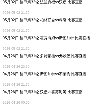
05月02日 德甲第32轮 法兰克福vs汉堡 比赛直播
2026-05-02 21:30
05月02日 德甲第32轮 柏林联合vs科隆 比赛直播
2026-05-02 21:30
05月02日 德甲第32轮 霍芬海姆vs斯图加特 比赛直播
2026-05-02 21:30
04月26日 德甲第31轮 多特蒙德vs弗赖堡 比赛直播
2026-04-26 23:30
04月26日 德甲第31轮 斯图加特vs不莱梅 比赛直播
2026-04-26 21:30
04月26日 德甲第31轮 汉堡vs霍芬海姆 比赛直播
2026-04-26 00:30