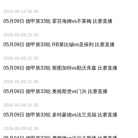
2026-05-10 00:30
05月09日 德甲第33轮 霍芬海姆vs不莱梅 比赛直播
2026-05-09 21:30
05月09日 德甲第33轮 RB莱比锡vs圣保利 比赛直播
2026-05-09 21:30
05月09日 德甲第33轮 斯图加特vs勒沃库森 比赛直播
2026-05-09 21:30
05月09日 德甲第33轮 奥格斯堡vs门兴 比赛直播
2026-05-09 21:30
05月09日 德甲第33轮 多特蒙德vs法兰克福 比赛直播
2026-05-09 02:30