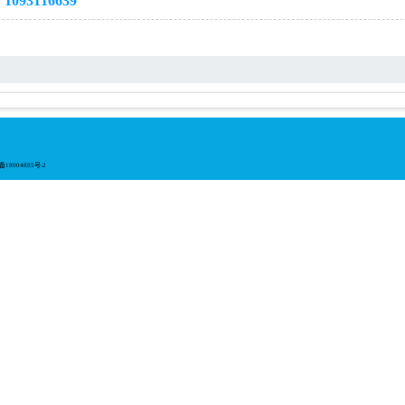
3116639
备18004885号-2