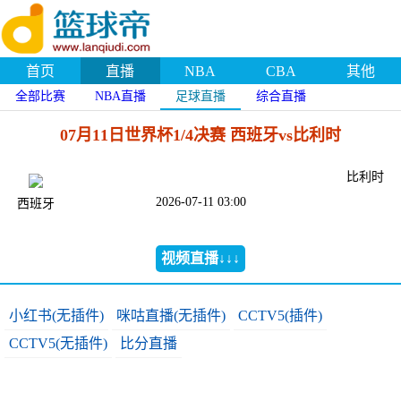
首页
直播
NBA
CBA
其他
全部比赛
NBA直播
足球直播
综合直播
07月11日世界杯1/4决赛 西班牙vs比利时
比利时
2026-07-11 03:00
西班牙
视频直播↓↓↓
小红书(无插件)
咪咕直播(无插件)
CCTV5(插件)
CCTV5(无插件)
比分直播