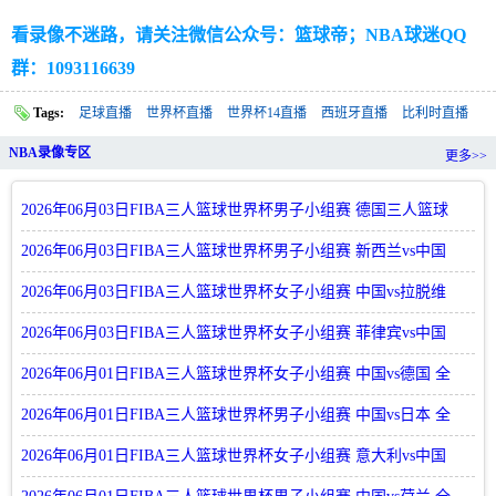
看录像不迷路，请关注微信公众号：篮球帝；NBA球迷QQ
群：1093116639
Tags:
足球直播
世界杯直播
世界杯14直播
西班牙直播
比利时直播
NBA录像专区
更多>>
2026年06月03日FIBA三人篮球世界杯男子小组赛 德国三人篮球
队vs
2026年06月03日FIBA三人篮球世界杯男子小组赛 新西兰vs中国
全场
2026年06月03日FIBA三人篮球世界杯女子小组赛 中国vs拉脱维
亚 全
2026年06月03日FIBA三人篮球世界杯女子小组赛 菲律宾vs中国
全场
2026年06月01日FIBA三人篮球世界杯女子小组赛 中国vs德国 全
场录
2026年06月01日FIBA三人篮球世界杯男子小组赛 中国vs日本 全
场录
2026年06月01日FIBA三人篮球世界杯女子小组赛 意大利vs中国
全场