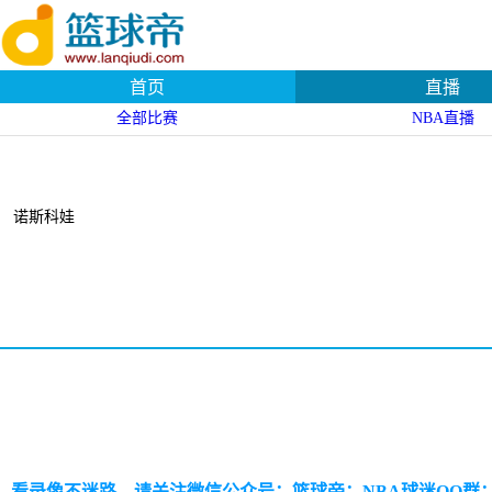
首页
直播
全部比赛
NBA直播
诺斯科娃
看录像不迷路，请关注微信公众号：篮球帝；NBA球迷QQ群：109