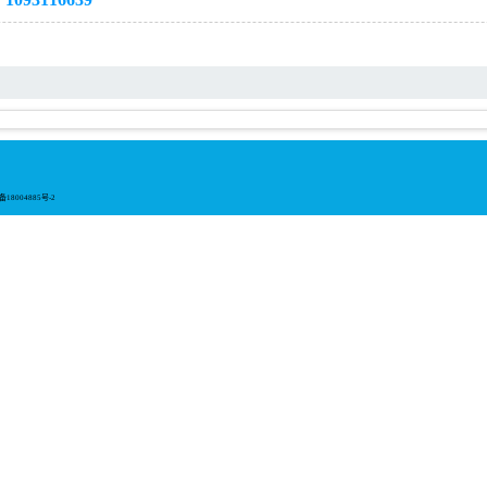
备18004885号-2