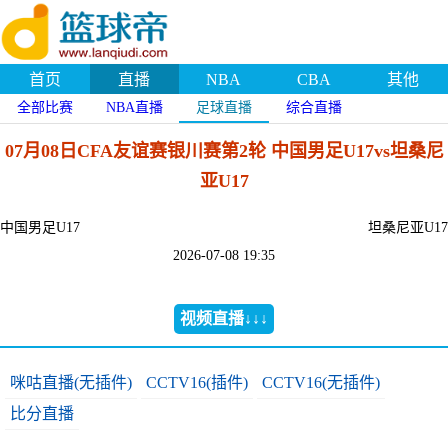
首页
直播
NBA
CBA
其他
全部比赛
NBA直播
足球直播
综合直播
07月08日CFA友谊赛银川赛第2轮 中国男足U17vs坦桑尼
亚U17
中国男足U17
坦桑尼亚U17
2026-07-08 19:35
视频直播↓↓↓
咪咕直播(无插件)
CCTV16(插件)
CCTV16(无插件)
比分直播