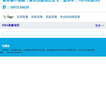
看录像不迷路，请关注微信公众号：篮球帝；NBA球迷QQ
群：1093116639
Tags:
足球直播
热刺直播
英超直播
布伦特福德直播
NBA录像专区
更多>>
电脑版
篮球帝是一个体育网址导航，所有视频及视听节目均为外链。所有视频及视听节目均不在本站网页展示。本站仅为用户提供导航
服务。
琼ICP备18004885号-2