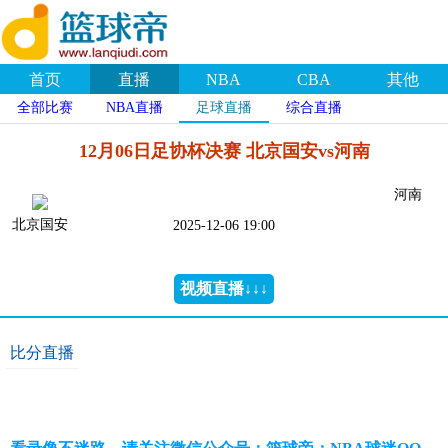
首页
直播
NBA
CBA
其他
全部比赛
NBA直播
足球直播
综合直播
12月06日足协杯决赛 北京国安vs河南
河南
北京国安
2025-12-06 19:00
视频直播↓↓↓
比分直播