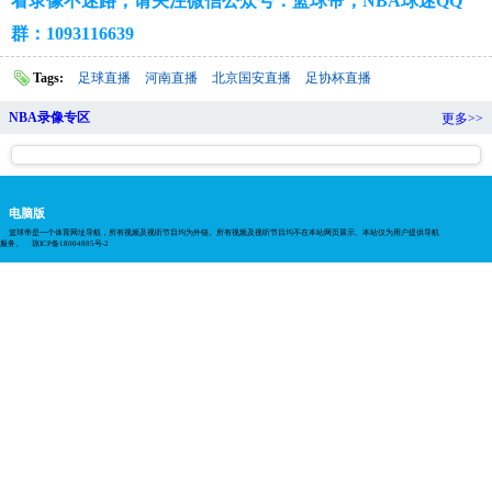
看录像不迷路，请关注微信公众号：篮球帝；NBA球迷QQ
群：1093116639
Tags:
足球直播
河南直播
北京国安直播
足协杯直播
NBA录像专区
更多>>
电脑版
篮球帝是一个体育网址导航，所有视频及视听节目均为外链。所有视频及视听节目均不在本站网页展示。本站仅为用户提供导航
服务。
琼ICP备18004885号-2