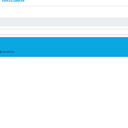
3116639
备18004885号-2