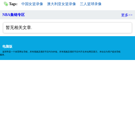
Tags:
中国女篮录像
澳大利亚女篮录像
三人篮球录像
NBA集锦专区
更多>>
暂无相关文章.
电脑版
篮球帝是一个体育网址导航，所有视频及视听节目均为外链。所有视频及视听节目均不在本站网页展示。本站仅为用户提供导航
服务。