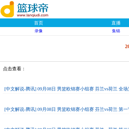
首页
直播
录像
集锦
点击查看：
[中文解说-腾讯] 09月08日 男篮欧锦赛小组赛 芬兰vs荷兰 全
[中文解说-腾讯] 09月08日 男篮欧锦赛小组赛 芬兰vs荷兰 第一