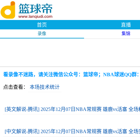
首页
直播
录像
集锦
看录像不迷路，请关注微信公众号：篮球帝；NBA球迷QQ群：109
点击查看：
本场技术统计
[英文解说-腾讯] 2025年12月07日NBA常规赛 雄鹿vs活塞 全
[中文解说-腾讯] 2025年12月07日NBA常规赛 雄鹿vs活塞 全