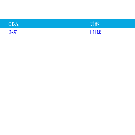
CBA
其他
球星
十佳球