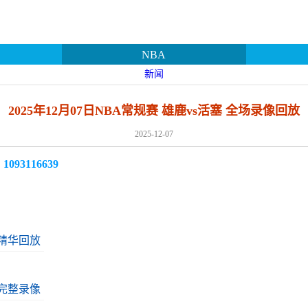
NBA
新闻
2025年12月07日NBA常规赛 雄鹿vs活塞 全场录像回放
2025-12-07
3116639
场精华回放
场完整录像