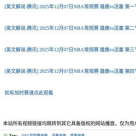
[英文解说-腾讯] 2025年12月07日NBA常规赛 雄鹿vs活塞 第
[英文解说-腾讯] 2025年12月07日NBA常规赛 雄鹿vs活塞 第
[英文解说-腾讯] 2025年12月07日NBA常规赛 雄鹿vs活塞 第
[英文解说-腾讯] 2025年12月07日NBA常规赛 雄鹿vs活塞 第
如有加时赛请点此观看
本站所有视频链接均跳转到其它具备版权的网站播放，仅为用
Tags:
NBA常规赛录像
活塞录像
雄鹿录像