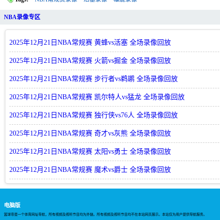
NBA录像专区
2025年12月21日NBA常规赛 黄蜂vs活塞 全场录像回放
2025年12月21日NBA常规赛 火箭vs掘金 全场录像回放
2025年12月21日NBA常规赛 步行者vs鹈鹕 全场录像回放
2025年12月21日NBA常规赛 凯尔特人vs猛龙 全场录像回放
2025年12月21日NBA常规赛 独行侠vs76人 全场录像回放
2025年12月21日NBA常规赛 奇才vs灰熊 全场录像回放
2025年12月21日NBA常规赛 太阳vs勇士 全场录像回放
2025年12月21日NBA常规赛 魔术vs爵士 全场录像回放
电脑版
篮球帝是一个体育网址导航，所有视频及视听节目均为外链。所有视频及视听节目均不在本站网页展示。本站仅为用户提供导航服务。