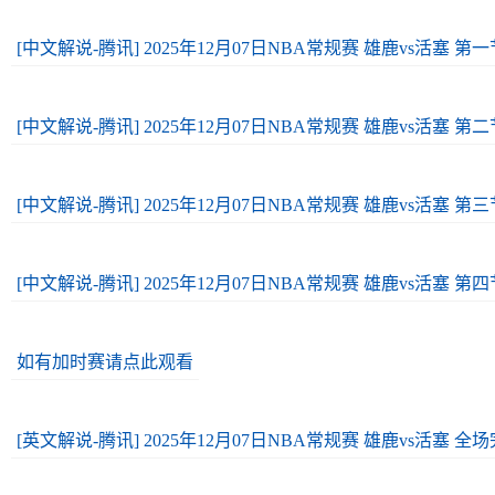
[中文解说-腾讯] 2025年12月07日NBA常规赛 雄鹿vs活塞 第
[中文解说-腾讯] 2025年12月07日NBA常规赛 雄鹿vs活塞 第
[中文解说-腾讯] 2025年12月07日NBA常规赛 雄鹿vs活塞 第
[中文解说-腾讯] 2025年12月07日NBA常规赛 雄鹿vs活塞 第
如有加时赛请点此观看
[英文解说-腾讯] 2025年12月07日NBA常规赛 雄鹿vs活塞 全