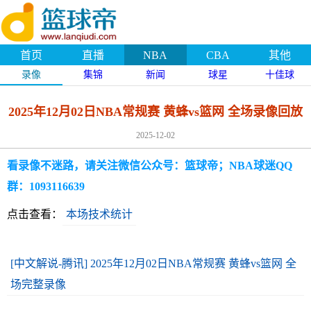
首页
直播
NBA
CBA
其他
录像
集锦
新闻
球星
十佳球
2025年12月02日NBA常规赛 黄蜂vs篮网 全场录像回放
2025-12-02
看录像不迷路，请关注微信公众号：篮球帝；NBA球迷QQ
群：1093116639
点击查看：
本场技术统计
[中文解说-腾讯] 2025年12月02日NBA常规赛 黄蜂vs篮网 全
场完整录像