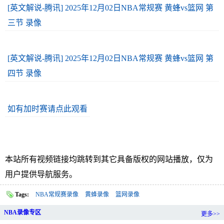
[英文解说-腾讯] 2025年12月02日NBA常规赛 黄蜂vs篮网 第
三节 录像
[英文解说-腾讯] 2025年12月02日NBA常规赛 黄蜂vs篮网 第
四节 录像
如有加时赛请点此观看
本站所有视频链接均跳转到其它具备版权的网站播放，仅为
用户提供导航服务。
Tags:
NBA常规赛录像
黄蜂录像
篮网录像
NBA录像专区
更多>>