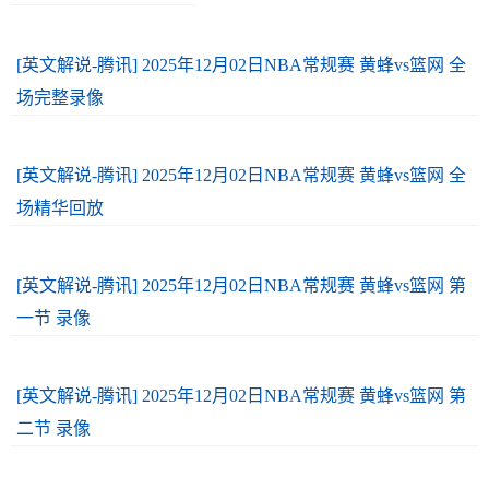
[英文解说-腾讯] 2025年12月02日NBA常规赛 黄蜂vs篮网 全
场完整录像
[英文解说-腾讯] 2025年12月02日NBA常规赛 黄蜂vs篮网 全
场精华回放
[英文解说-腾讯] 2025年12月02日NBA常规赛 黄蜂vs篮网 第
一节 录像
[英文解说-腾讯] 2025年12月02日NBA常规赛 黄蜂vs篮网 第
二节 录像