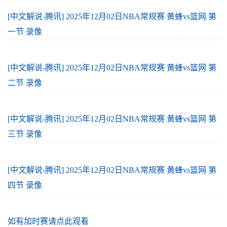
[中文解说-腾讯] 2025年12月02日NBA常规赛 黄蜂vs篮网 第
一节 录像
[中文解说-腾讯] 2025年12月02日NBA常规赛 黄蜂vs篮网 第
二节 录像
[中文解说-腾讯] 2025年12月02日NBA常规赛 黄蜂vs篮网 第
三节 录像
[中文解说-腾讯] 2025年12月02日NBA常规赛 黄蜂vs篮网 第
四节 录像
如有加时赛请点此观看