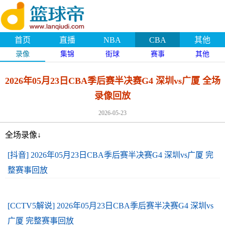
首页
直播
NBA
CBA
其他
录像
集锦
街球
赛事
其他
2026年05月23日CBA季后赛半决赛G4 深圳vs广厦 全场
录像回放
2026-05-23
全场录像↓
[抖音] 2026年05月23日CBA季后赛半决赛G4 深圳vs广厦 完
整赛事回放
[CCTV5解说] 2026年05月23日CBA季后赛半决赛G4 深圳vs
广厦 完整赛事回放