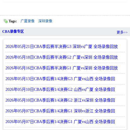
Tags:
广厦录像
深圳录像
CBA录像专区
更多>>
2026年05月21日CBA季后赛半决赛G3 深圳vs广厦 全场录像回放
2026年05月18日CBA季后赛半决赛G2 广厦vs深圳 全场录像回放
2026年05月16日CBA季后赛半决赛G1 广厦vs深圳 全场录像回放
2026年05月13日CBA季后赛1/4决赛G3 广厦vs山西 全场录像回
放
2026年05月10日CBA季后赛1/4决赛G2 山西vs广厦 全场录像回
放
2026年05月10日CBA季后赛1/4决赛G2 浙江vs深圳 全场录像回
放
2026年05月07日CBA季后赛1/4决赛G1 深圳vs浙江 全场录像回
放
2026年05月07日CBA季后赛1/4决赛G1 广厦vs山西 全场录像回