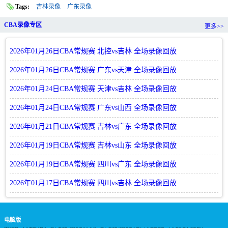
Tags:
吉林录像
广东录像
CBA录像专区
更多>>
2026年01月26日CBA常规赛 北控vs吉林 全场录像回放
2026年01月26日CBA常规赛 广东vs天津 全场录像回放
2026年01月24日CBA常规赛 天津vs吉林 全场录像回放
2026年01月24日CBA常规赛 广东vs山西 全场录像回放
2026年01月21日CBA常规赛 吉林vs广东 全场录像回放
2026年01月19日CBA常规赛 吉林vs山东 全场录像回放
2026年01月19日CBA常规赛 四川vs广东 全场录像回放
2026年01月17日CBA常规赛 四川vs吉林 全场录像回放
电脑版