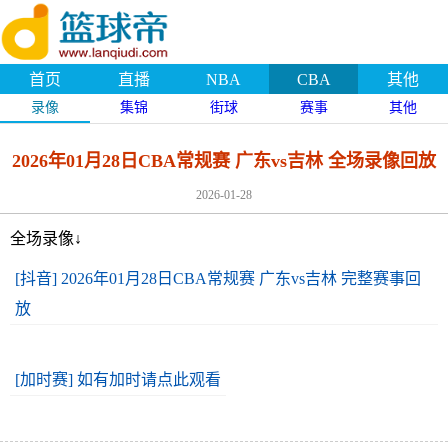
首页
直播
NBA
CBA
其他
录像
集锦
街球
赛事
其他
2026年01月28日CBA常规赛 广东vs吉林 全场录像回放
2026-01-28
全场录像↓
[抖音] 2026年01月28日CBA常规赛 广东vs吉林 完整赛事回
放
[加时赛] 如有加时请点此观看